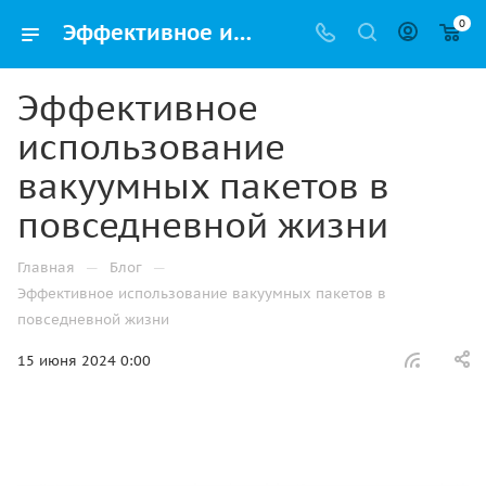
0
Эффективное использование вакуумных пакетов в повседневной жизни
Эффективное
использование
вакуумных пакетов в
повседневной жизни
—
—
Главная
Блог
Эффективное использование вакуумных пакетов в
повседневной жизни
15 июня 2024 0:00