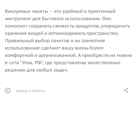
Вакуумные пакеты – это удобный и практичный
инструмент для бытового использования. Они
помогают сохранить свежесть продуктов, упорядочить
хранение вещей и оптимизировать пространство.
Правильный выбор пакетов и их грамотное
использование сделают вашу жизнь более
комфортной и организованной. А приобрести их можно
в сети "Упак. РФ", где представлены качественные
решения для любых задач.
НАЗАД К СПИСКУ