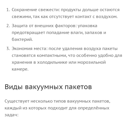
Сохранение свежести: продукты дольше остаются
свежими, так как отсутствует контакт с воздухом.
Защита от внешних факторов: упаковка
предотвращает попадание влаги, запахов и
бактерий.
Экономия места: после удаления воздуха пакеты
становятся компактными, что особенно удобно для
хранения в холодильнике или морозильной
камере.
Виды вакуумных пакетов
Существует несколько типов вакуумных пакетов,
каждый из которых подходит для определённых
задач: