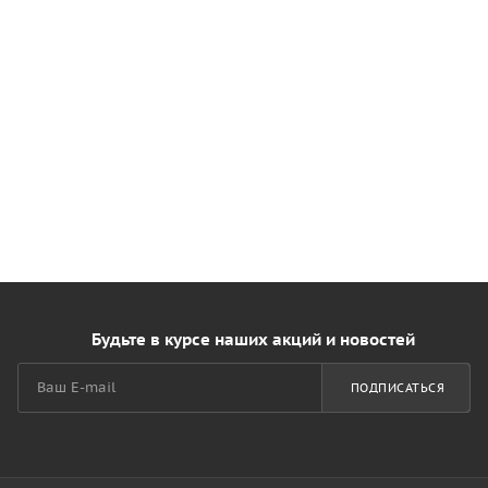
Будьте в курсе наших акций и новостей
ПОДПИСАТЬСЯ