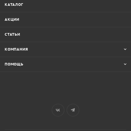
КАТАЛОГ
АКЦИИ
СТАТЬИ
КОМПАНИЯ
ПОМОЩЬ