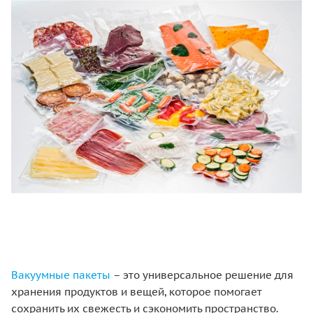
Вакуумные пакеты
– это универсальное решение для
хранения продуктов и вещей, которое помогает
сохранить их свежесть и сэкономить пространство.