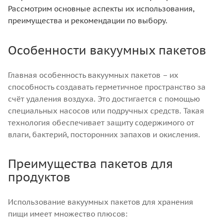
Рассмотрим основные аспекты их использования,
преимущества и рекомендации по выбору.
Особенности вакуумных пакетов
Главная особенность вакуумных пакетов – их
способность создавать герметичное пространство за
счёт удаления воздуха. Это достигается с помощью
специальных насосов или подручных средств. Такая
технология обеспечивает защиту содержимого от
влаги, бактерий, посторонних запахов и окисления.
Преимущества пакетов для
продуктов
Использование вакуумных пакетов для хранения
пищи имеет множество плюсов: