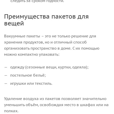
следить за сроком годности.
Преимущества пакетов для
вещей
Вакуумные пакеты – это не только решение для
хранения продуктов, но и отличный способ
организовать пространство в доме. С их помощью
можно компактно упаковать:
одежду (сезонные вещи, куртки, одеяла);
постельное бельё;
игрушки или текстиль.
Удаление воздуха из пакетов позволяет значительно
уменьшить объём, освобождая место в шкафах или на
полках.