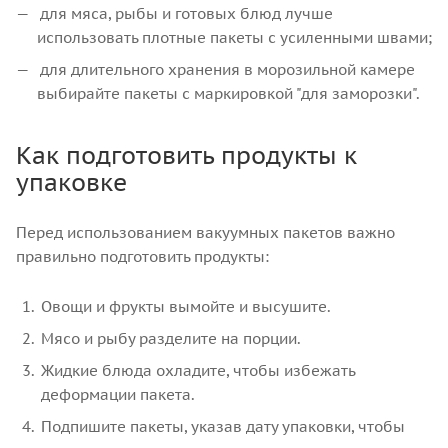
для мяса, рыбы и готовых блюд лучше
использовать плотные пакеты с усиленными швами;
для длительного хранения в морозильной камере
выбирайте пакеты с маркировкой "для заморозки".
Как подготовить продукты к
упаковке
Перед использованием вакуумных пакетов важно
правильно подготовить продукты:
Овощи и фрукты вымойте и высушите.
Мясо и рыбу разделите на порции.
Жидкие блюда охладите, чтобы избежать
деформации пакета.
Подпишите пакеты, указав дату упаковки, чтобы