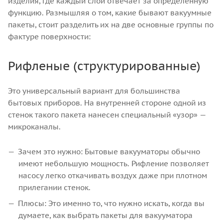
изделия, где каждый слой отвечает за определенную
функцию. Размышляя о том, какие бывают вакуумные
пакеты, стоит разделить их на две основные группы по
фактуре поверхности:
Рифленые (структурированные)
Это универсальный вариант для большинства
бытовых приборов. На внутренней стороне одной из
стенок такого пакета нанесен специальный «узор» —
микроканалы.
Зачем это нужно: Бытовые вакууматоры обычно
имеют небольшую мощность. Рифление позволяет
насосу легко откачивать воздух даже при плотном
прилегании стенок.
Плюсы: Это именно то, что нужно искать, когда вы
думаете, как выбрать пакеты для вакууматора