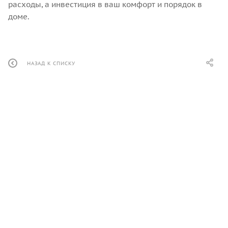
расходы, а инвестиция в ваш комфорт и порядок в
доме.
НАЗАД К СПИСКУ