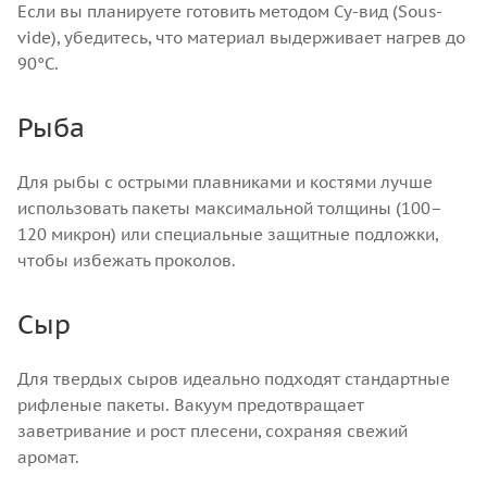
Если вы планируете готовить методом Су-вид (Sous-
vide), убедитесь, что материал выдерживает нагрев до
90°C.
Рыба
Для рыбы с острыми плавниками и костями лучше
использовать пакеты максимальной толщины (100–
120 микрон) или специальные защитные подложки,
чтобы избежать проколов.
Сыр
Для твердых сыров идеально подходят стандартные
рифленые пакеты. Вакуум предотвращает
заветривание и рост плесени, сохраняя свежий
аромат.