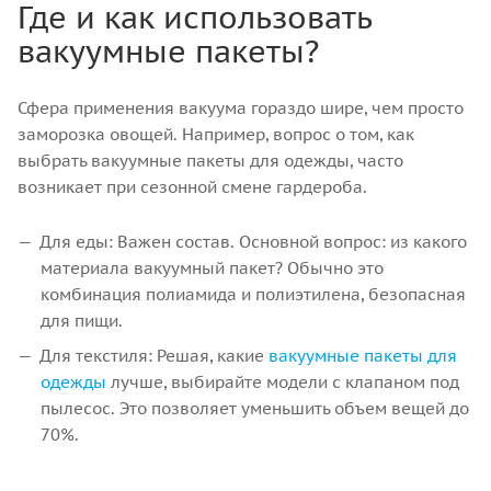
Где и как использовать
вакуумные пакеты?
Сфера применения вакуума гораздо шире, чем просто
заморозка овощей. Например, вопрос о том, как
выбрать вакуумные пакеты для одежды, часто
возникает при сезонной смене гардероба.
Для еды: Важен состав. Основной вопрос: из какого
материала вакуумный пакет? Обычно это
комбинация полиамида и полиэтилена, безопасная
для пищи.
Для текстиля: Решая, какие
вакуумные пакеты для
одежды
лучше, выбирайте модели с клапаном под
пылесос. Это позволяет уменьшить объем вещей до
70%.