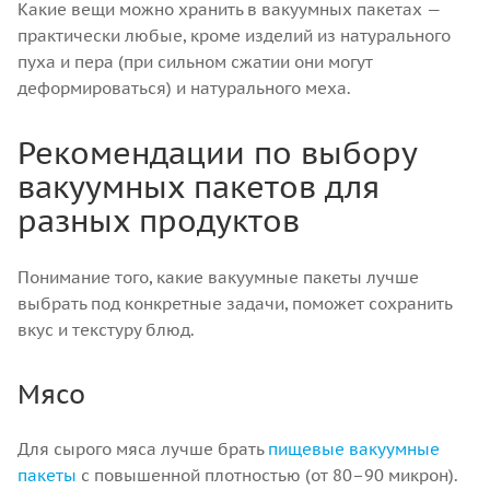
Какие вещи можно хранить в вакуумных пакетах —
практически любые, кроме изделий из натурального
пуха и пера (при сильном сжатии они могут
деформироваться) и натурального меха.
Рекомендации по выбору
вакуумных пакетов для
разных продуктов
Понимание того, какие вакуумные пакеты лучше
выбрать под конкретные задачи, поможет сохранить
вкус и текстуру блюд.
Мясо
Для сырого мяса лучше брать
пищевые вакуумные
пакеты
с повышенной плотностью (от 80–90 микрон).