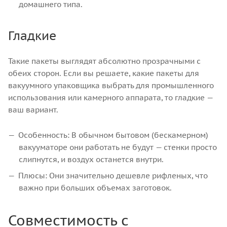
домашнего типа.
Гладкие
Такие пакеты выглядят абсолютно прозрачными с
обеих сторон. Если вы решаете, какие пакеты для
вакуумного упаковщика выбрать для промышленного
использования или камерного аппарата, то гладкие —
ваш вариант.
Особенность: В обычном бытовом (бескамерном)
вакууматоре они работать не будут — стенки просто
слипнутся, и воздух останется внутри.
Плюсы: Они значительно дешевле рифленых, что
важно при больших объемах заготовок.
Совместимость c