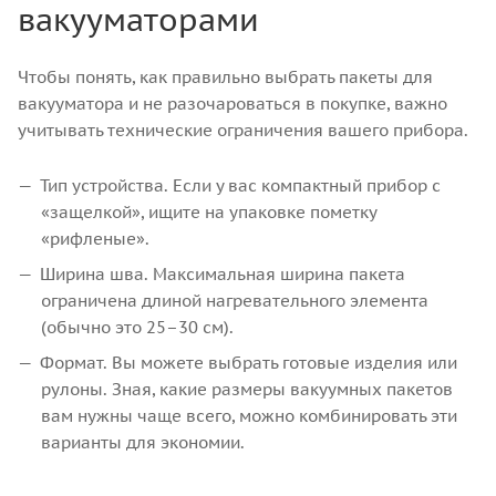
вакууматорами
Чтобы понять, как правильно выбрать пакеты для
вакууматора и не разочароваться в покупке, важно
учитывать технические ограничения вашего прибора.
Тип устройства. Если у вас компактный прибор с
«защелкой», ищите на упаковке пометку
«рифленые».
Ширина шва. Максимальная ширина пакета
ограничена длиной нагревательного элемента
(обычно это 25–30 см).
Формат. Вы можете выбрать готовые изделия или
рулоны. Зная, какие размеры вакуумных пакетов
вам нужны чаще всего, можно комбинировать эти
варианты для экономии.