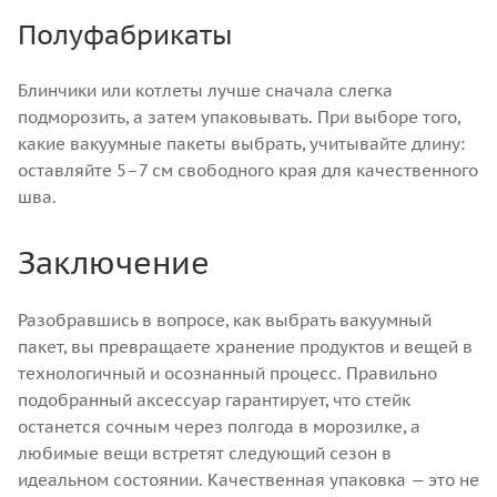
Полуфабрикаты
Блинчики или котлеты лучше сначала слегка
подморозить, а затем упаковывать. При выборе того,
какие вакуумные пакеты выбрать, учитывайте длину:
оставляйте 5–7 см свободного края для качественного
шва.
Заключение
Разобравшись в вопросе, как выбрать вакуумный
пакет, вы превращаете хранение продуктов и вещей в
технологичный и осознанный процесс. Правильно
подобранный аксессуар гарантирует, что стейк
останется сочным через полгода в морозилке, а
любимые вещи встретят следующий сезон в
идеальном состоянии. Качественная упаковка — это не