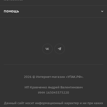
ПОМОЩЬ
2026 © Интернет-магазин «УПАК.РФ».
ИП Кравченко Андрей Валентинович
ИНН 165043375220
Данный сайт носит информационный характер и ни при каких