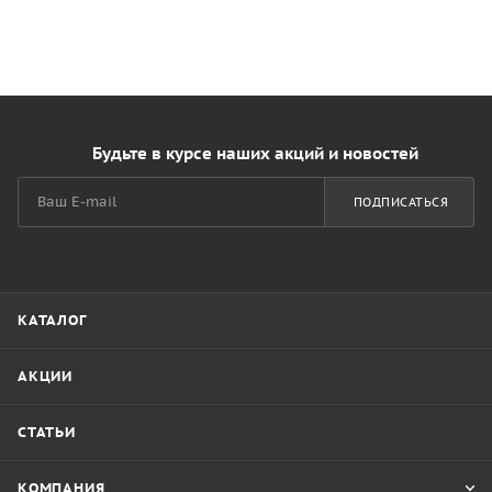
Будьте в курсе наших акций и новостей
ПОДПИСАТЬСЯ
КАТАЛОГ
АКЦИИ
СТАТЬИ
КОМПАНИЯ