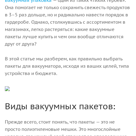
Вакуумная упаковка
— один из таких «тихих героев».
Она помогает не только сохранить свежесть продуктов
в 3–5 раз дольше, но и радикально навести порядок в
гардеробе. Однако, столкнувшись с ассортиментом в
магазинах, легко растеряться: какие вакуумные
пакеты лучше купить и чем они вообще отличаются
друг от друга?
В этой статье мы разберем, как правильно выбрать
пакеты для вакууматора, исходя из ваших целей, типа
устройства и бюджета.
Виды вакуумных пакетов:
Прежде всего, стоит понять, что пакеты — это не
просто полиэтиленовые мешки. Это многослойные