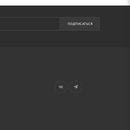
ПОДПИСАТЬСЯ