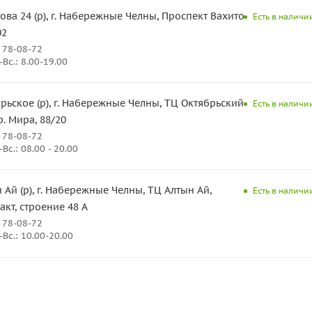
ова 24 (р), г. Набережные Челны, Проспект Вахитова
Есть в наличии
02
 78-08-72
Вс.: 8.00-19.00
рьское (р), г. Набережные Челны, ТЦ Октябрьский,
Есть в наличии
р. Мира, 88/20
 78-08-72
Вс.: 08.00 - 20.00
 Ай (р), г. Набережные Челны, ТЦ Алтын Ай,
Есть в наличии
кт, строение 48 А
 78-08-72
Вс.: 10.00-20.00