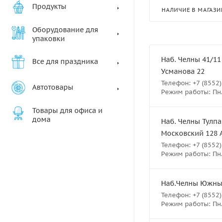
Продукты
НАЛИЧИЕ В МАГАЗИ
Оборудование для
упаковки
Наб. Челны 41/11
Все для праздника
Усманова 22
Телефон: +7 (8552)
Автотовары
Режим работы: Пн.-
Товары для офиса и
дома
Наб. Челны Тулпа
Московский 128 
Телефон: +7 (8552)
Режим работы: Пн.-
Наб.Челны Южный 
Телефон: +7 (8552)
Режим работы: Пн.-