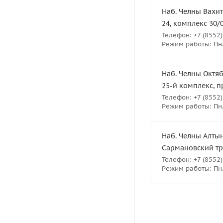
Наб. Челны Вахит
24, комплекс 30/
Телефон: +7 (8552)
Режим работы: Пн.-
Наб. Челны Октяб
25-й комплекс, п
Телефон: +7 (8552)
Режим работы: Пн.-
Наб. Челны Алтын
Сармановский тра
Телефон: +7 (8552)
Режим работы: Пн.-