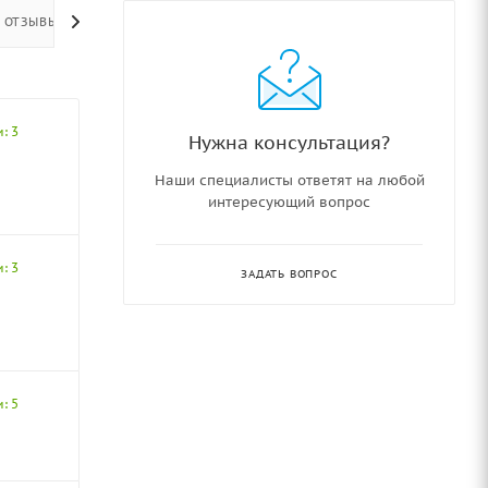
ОТЗЫВЫ
: 3
Нужна консультация?
Наши специалисты ответят на любой
интересующий вопрос
: 3
ЗАДАТЬ ВОПРОС
: 5