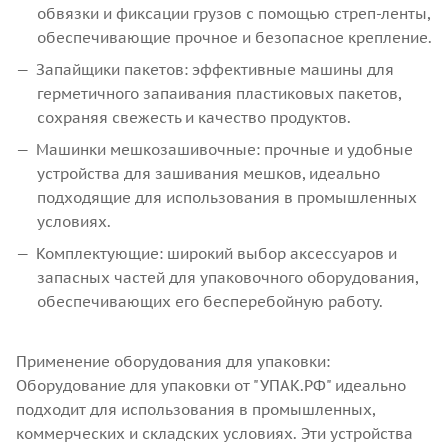
обвязки и фиксации грузов с помощью стреп-ленты,
обеспечивающие прочное и безопасное крепление.
Запайщики пакетов: эффективные машины для
герметичного запаивания пластиковых пакетов,
сохраняя свежесть и качество продуктов.
Машинки мешкозашивочные: прочные и удобные
устройства для зашивания мешков, идеально
подходящие для использования в промышленных
условиях.
Комплектующие: широкий выбор аксессуаров и
запасных частей для упаковочного оборудования,
обеспечивающих его бесперебойную работу.
Применение оборудования для упаковки:
Оборудование для упаковки от "УПАК.РФ" идеально
подходит для использования в промышленных,
коммерческих и складских условиях. Эти устройства