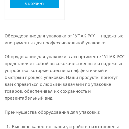
В КОРЗИНУ
Оборудование для упаковки от "УПАК.РФ" — надежные
инструменты для профессиональной упаковки
Оборудование для упаковки в ассортименте "УПАК.РФ"
представляет собой высококачественные и надежные
устройства, которые обеспечат эффективный и
быстрый процесс упаковки. Наши продукты помогут
вам справиться с любыми задачами по упаковке
товаров, обеспечивая их сохранность и
презентабельный вид.
Преимущества оборудования для упаковки:
Высокое качество: наши устройства изготовлены