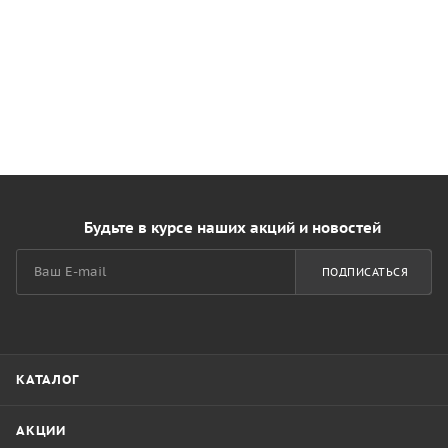
Будьте в курсе наших акций и новостей
ПОДПИСАТЬСЯ
КАТАЛОГ
АКЦИИ