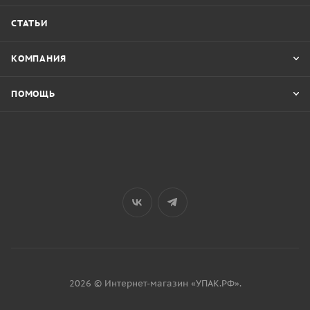
СТАТЬИ
КОМПАНИЯ
ПОМОЩЬ
2026 © Интернет-магазин «УПАК.РФ».