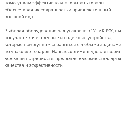
помогут вам эффективно упаковывать товары,
обеспечивая их сохранность и привлекательный
внешний вид.
Выбирая оборудование для упаковки в "УПАК.РФ", вы
получаете качественные и надежные устройства,
которые помогут вам справиться с любыми задачами
по упаковке товаров. Наш ассортимент удовлетворит
все ваши потребности, предлагая высокие стандарты
качества и эффективности.