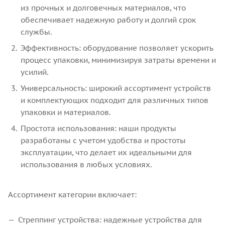
из прочных и долговечных материалов, что
обеспечивает надежную работу и долгий срок
службы.
Эффективность: оборудование позволяет ускорить
процесс упаковки, минимизируя затраты времени и
усилий.
Универсальность: широкий ассортимент устройств
и комплектующих подходит для различных типов
упаковки и материалов.
Простота использования: наши продукты
разработаны с учетом удобства и простоты
эксплуатации, что делает их идеальными для
использования в любых условиях.
Ассортимент категории включает:
Стреппинг устройства: надежные устройства для