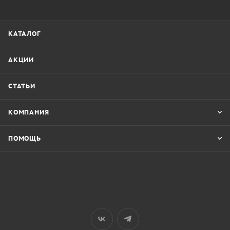
КАТАЛОГ
АКЦИИ
СТАТЬИ
КОМПАНИЯ
ПОМОЩЬ