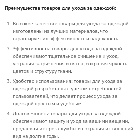
Преимущества товаров для ухода за одеждой:
Высокое качество: товары для ухода за одеждой
изготовлены из лучших материалов, что
гарантирует их эффективность и надежность.
Эффективность: товары для ухода за одеждой
обеспечивают тщательное очищение и уход,
устраняя загрязнения и пятна, сохраняя яркость
цветов и структуру ткани.
Удобство использования: товары для ухода за
одеждой разработаны с учетом потребностей
пользователей, что делает процесс ухода за
одеждой простым и удобным.
Долговечность: товары для ухода за одеждой
обеспечивают защиту и уход за вашими вещами,
продлевая их срок службы и сохраняя их внешний
вид на долгие годы.