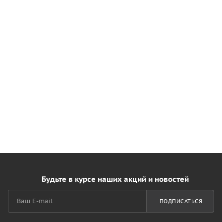
Будьте в курсе наших акций и новостей
ПОДПИСАТЬСЯ