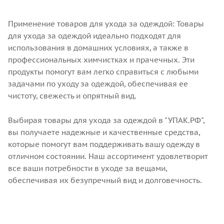
Применение товаров для ухода за одеждой: Товары
для ухода за одеждой идеально подходят для
использования в домашних условиях, а также в
профессиональных химчистках и прачечных. Эти
продукты помогут вам легко справиться с любыми
задачами по уходу за одеждой, обеспечивая ее
чистоту, свежесть и опрятный вид.
Выбирая товары для ухода за одеждой в "УПАК.РФ",
вы получаете надежные и качественные средства,
которые помогут вам поддерживать вашу одежду в
отличном состоянии. Наш ассортимент удовлетворит
все ваши потребности в уходе за вещами,
обеспечивая их безупречный вид и долговечность.