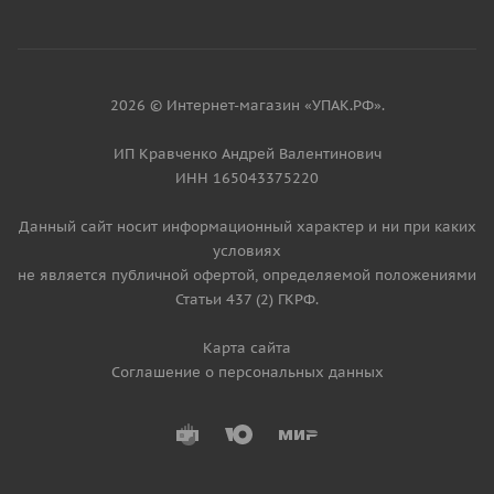
2026 © Интернет-магазин «УПАК.РФ».
ИП Кравченко Андрей Валентинович
ИНН 165043375220
Данный сайт носит информационный характер и ни при каких
условиях
не является публичной офертой, определяемой положениями
Статьи 437 (2) ГКРФ.
Карта сайта
Соглашение о персональных данных