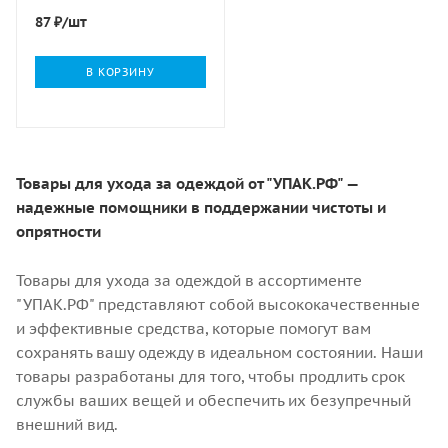
1/18
87
₽
/шт
В КОРЗИНУ
Товары для ухода за одеждой от "УПАК.РФ" —
надежные помощники в поддержании чистоты и
опрятности
Товары для ухода за одеждой в ассортименте
"УПАК.РФ" представляют собой высококачественные
и эффективные средства, которые помогут вам
сохранять вашу одежду в идеальном состоянии. Наши
товары разработаны для того, чтобы продлить срок
службы ваших вещей и обеспечить их безупречный
внешний вид.