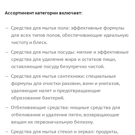
Ассортимент категории включает:
Средства для мытья пола: эффективные формулы
для всех типов полов, обеспечивающие идеальную
чистоту и блеск.
Средства для мытья посуды: мягкие и эффективные
средства для удаления жира и остатков пищи,
оставляющие посуду безупречно чистой.
Средства для мытья сантехники: специальные
формулы для очистки раковин, ванн и унитазов,
удаляющие налет и предотвращающие
образование бактерий.
Отбеливающие средства: мощные средства для
отбеливания и удаления пятен, возвращающие
вещам их первоначальную белизну.
Средства для мытья стекол и зеркал: продукты,