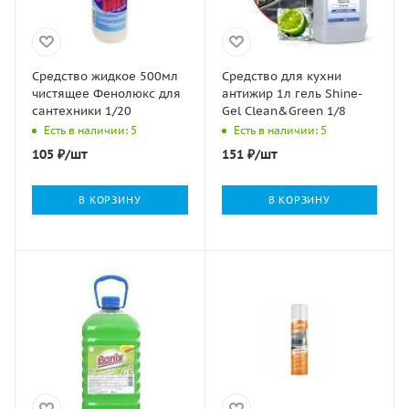
Средство жидкое 500мл
Средство для кухни
чистящее Фенолюкс для
антижир 1л гель Shine-
сантехники 1/20
Gel Clean&Green 1/8
Есть в наличии: 5
Есть в наличии: 5
105
₽
/шт
151
₽
/шт
В КОРЗИНУ
В КОРЗИНУ