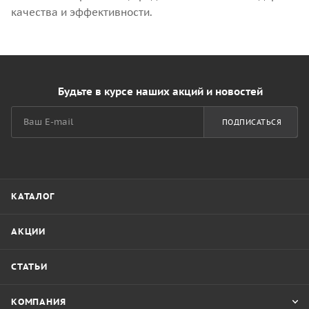
качества и эффективности.
Будьте в курсе наших акций и новостей
ПОДПИСАТЬСЯ
КАТАЛОГ
АКЦИИ
СТАТЬИ
КОМПАНИЯ