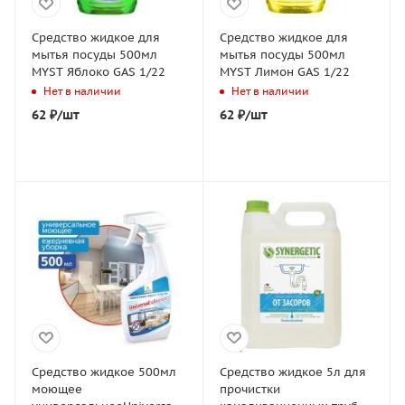
Средство жидкое для
Средство жидкое для
мытья посуды 500мл
мытья посуды 500мл
MYST Яблоко GAS 1/22
MYST Лимон GAS 1/22
Нет в наличии
Нет в наличии
62
₽
/шт
62
₽
/шт
Средство жидкое 500мл
Средство жидкое 5л для
моющее
прочистки