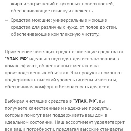
жира и загрязнений с кухонных поверхностей,
обеспечивающие гигиену и свежесть.
Средства моющие: универсальные моющие
средства для различных нужд, от полов до стен,
обеспечивающие комплексную чистоту.
Применение чистящих средств: чистящие средства от
"УПАК. РФ"
идеально подходят для использования в
домах, офисах, общественных местах и на
производственных объектах. Эти продукты помогают
поддерживать высокий уровень гигиены и чистоты,
обеспечивая комфорт и безопасность для всех.
Выбирая чистящие средства в
"УПАК. РФ"
, вы
получаете качественные и надежные продукты,
которые помогут вам поддерживать ваш дом в
идеальном состоянии. Наш ассортимент удовлетворит
все ваши потребности, предлагая высокие стандарты