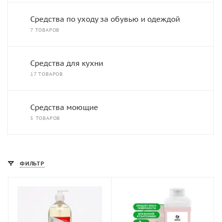
Средства по уходу за обувью и одеждой
7 ТОВАРОВ
Средства для кухни
17 ТОВАРОВ
Средства моющие
5 ТОВАРОВ
ФИЛЬТР