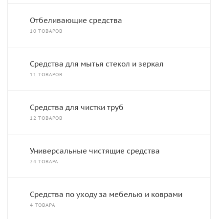
Отбеливающие средства
10 ТОВАРОВ
Средства для мытья стекол и зеркал
11 ТОВАРОВ
Средства для чистки труб
12 ТОВАРОВ
Универсальные чистящие средства
24 ТОВАРА
Средства по уходу за мебелью и коврами
4 ТОВАРА