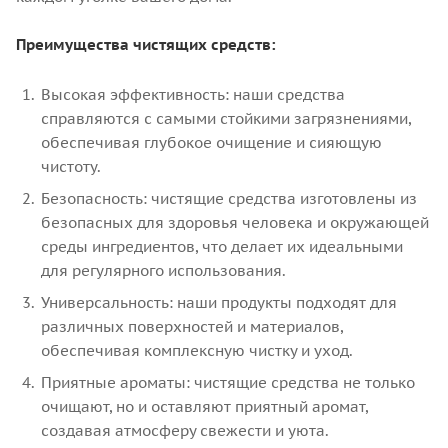
Преимущества чистящих средств:
Высокая эффективность: наши средства
справляются с самыми стойкими загрязнениями,
обеспечивая глубокое очищение и сияющую
чистоту.
Безопасность: чистящие средства изготовлены из
безопасных для здоровья человека и окружающей
среды ингредиентов, что делает их идеальными
для регулярного использования.
Универсальность: наши продукты подходят для
различных поверхностей и материалов,
обеспечивая комплексную чистку и уход.
Приятные ароматы: чистящие средства не только
очищают, но и оставляют приятный аромат,
создавая атмосферу свежести и уюта.