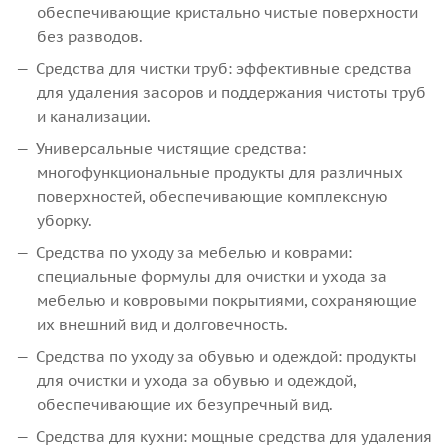
обеспечивающие кристально чистые поверхности
без разводов.
Средства для чистки труб: эффективные средства
для удаления засоров и поддержания чистоты труб
и канализации.
Универсальные чистящие средства:
многофункциональные продукты для различных
поверхностей, обеспечивающие комплексную
уборку.
Средства по уходу за мебелью и коврами:
специальные формулы для очистки и ухода за
мебелью и ковровыми покрытиями, сохраняющие
их внешний вид и долговечность.
Средства по уходу за обувью и одеждой: продукты
для очистки и ухода за обувью и одеждой,
обеспечивающие их безупречный вид.
Средства для кухни: мощные средства для удаления