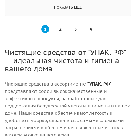
ПОКАЗАТЬ ЕЩЕ
1
2
3
4
Чистящие средства от "УПАК. РФ"
— идеальная чистота и гигиена
вашего дома
Чистящие средства в ассортименте
"УПАК. РФ"
представляют собой высококачественные и
эффективные продукты, разработанные для
поддержания безупречной чистоты и гигиены в вашем
доме. Наши средства обеспечивают легкость и
удобство в уборке, справляясь с самыми сложными
загрязнениями и обеспечивая свежесть и чистоту в
каждом уголке вашего дома.