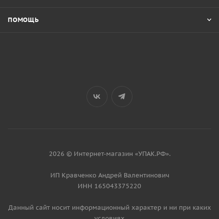
ПОМОЩЬ
2026 © Интернет-магазин «УПАК.РФ».
ИП Кравченко Андрей Валентинович
ИНН 165043375220
Данный сайт носит информационный характер и ни при каких
условиях