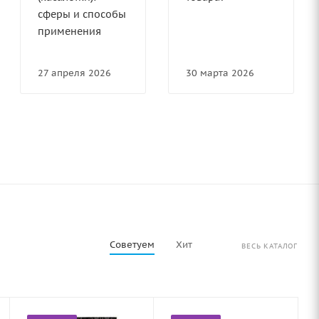
сферы и способы
применения
27 апреля 2026
30 марта 2026
Советуем
Хит
ВЕСЬ КАТАЛОГ