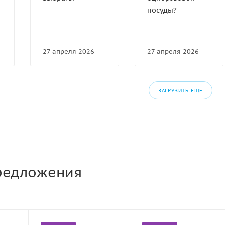
посуды?
27 апреля 2026
27 апреля 2026
ЗАГРУЗИТЬ ЕЩЕ
редложения