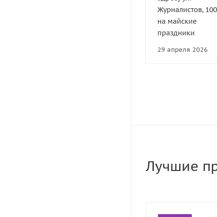
Журналистов, 100
на майские
праздники
29 апреля 2026
Лучшие п