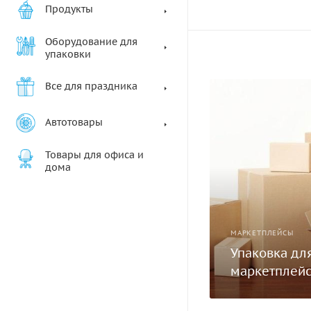
Продукты
Оборудование для
упаковки
Все для праздника
Автотовары
Товары для офиса и
дома
МАРКЕТПЛЕЙСЫ
Упаковка дл
маркетплей