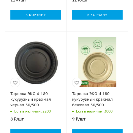
В КОРЗИНУ
В КОРЗИНУ
Тарелка ЭКО d-180
Тарелка ЭКО d-180
кукурузный крахмал
кукурузный крахмал
черная 50/500
бежевая 50/500
Есть в наличии: 2200
Есть в наличии: 3000
8
₽
/шт
9
₽
/шт