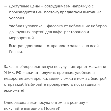
Доступные цены – сотрудничаем напрямую с
производителями, поэтому предлагаем выгодные
условия.
Удобная упаковка – фасовка от небольших наборов
до крупных партий для кафе, ресторанов и
мероприятий.
Быстрая доставка – отправляем заказы по всей
России.
Заказать биоразлагаемую посуду в интернет-магазине
УПАК. РФ – значит получить прочные, удобные и
недорогие эко-тарелки, вилки, ложки и ножи с быстрой
отправкой. Выбирайте проверенного поставщика и
экономьте!
Одноразовая эко-посуда оптом и в розницу –
покупайте выгодно в Москве!"