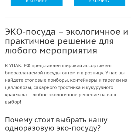
В КОРЗИНУ
В КОРЗИНУ
ЭКО-посуда – экологичное и
практичное решение для
любого мероприятия
В УПАК. РФ представлен широкий ассортимент
биоразлагаемой посуды оптом и в розницу. У нас вы
найдете столовые приборы, контейнеры и тарелки из
целлюлозы, сахарного тростника и кукурузного
крахмала – любое экологичное решение на ваш
выбор!
Почему стоит выбрать нашу
одноразовую эко-посуду?