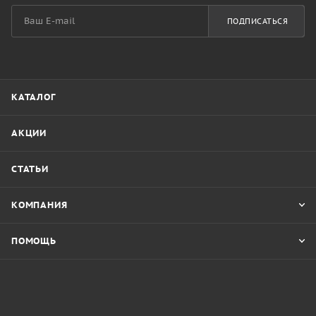
ПОДПИСАТЬСЯ
КАТАЛОГ
АКЦИИ
СТАТЬИ
КОМПАНИЯ
ПОМОЩЬ