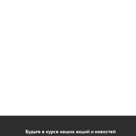
Будьте в курсе наших акций и новостей