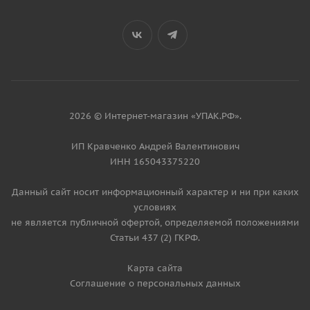
2026 © Интернет-магазин «УПАК.РФ».
ИП Кравченко Андрей Валентинович
ИНН 165043375220
Данный сайт носит информационный характер и ни при каких
условиях
не является публичной офертой, определяемой положениями
Статьи 437 (2) ГКРФ.
Карта сайта
Соглашение о персональных данных