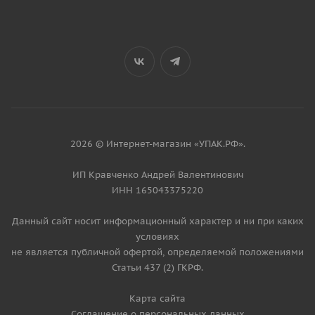
2026 © Интернет-магазин «УПАК.РФ».
ИП Кравченко Андрей Валентинович
ИНН 165043375220
Данный сайт носит информационный характер и ни при каких
условиях
не является публичной офертой, определяемой положениями
Статьи 437 (2) ГКРФ.
Карта сайта
Соглашение о персональных данных