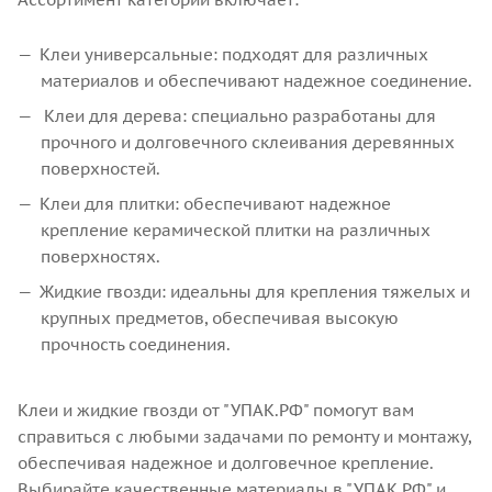
Клеи универсальные: подходят для различных
материалов и обеспечивают надежное соединение.
Клеи для дерева: специально разработаны для
прочного и долговечного склеивания деревянных
поверхностей.
Клеи для плитки: обеспечивают надежное
крепление керамической плитки на различных
поверхностях.
Жидкие гвозди: идеальны для крепления тяжелых и
крупных предметов, обеспечивая высокую
прочность соединения.
Клеи и жидкие гвозди от "УПАК.РФ" помогут вам
справиться с любыми задачами по ремонту и монтажу,
обеспечивая надежное и долговечное крепление.
Выбирайте качественные материалы в "УПАК.РФ" и