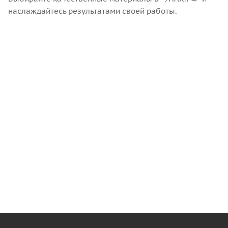
наслаждайтесь результатами своей работы.