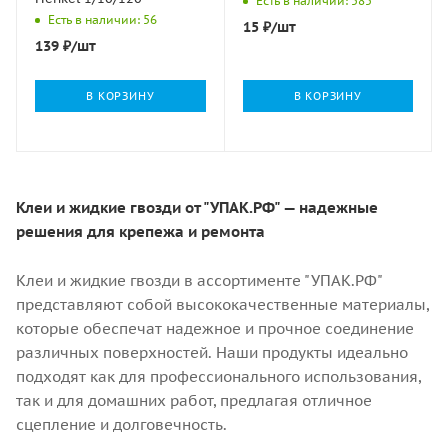
Есть в наличии: 585
Есть в наличии: 56
15
₽
/шт
139
₽
/шт
В КОРЗИНУ
В КОРЗИНУ
Клеи и жидкие гвозди от "УПАК.РФ" — надежные
решения для крепежа и ремонта
Клеи и жидкие гвозди в ассортименте "УПАК.РФ"
представляют собой высококачественные материалы,
которые обеспечат надежное и прочное соединение
различных поверхностей. Наши продукты идеально
подходят как для профессионального использования,
так и для домашних работ, предлагая отличное
сцепление и долговечность.