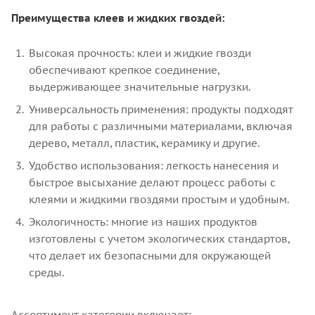
Преимущества клеев и жидких гвоздей:
Высокая прочность: клеи и жидкие гвозди
обеспечивают крепкое соединение,
выдерживающее значительные нагрузки.
Универсальность применения: продукты подходят
для работы с различными материалами, включая
дерево, металл, пластик, керамику и другие.
Удобство использования: легкость нанесения и
быстрое высыхание делают процесс работы с
клеями и жидкими гвоздями простым и удобным.
Экологичность: многие из наших продуктов
изготовлены с учетом экологических стандартов,
что делает их безопасными для окружающей
среды.
Ассортимент категории включает: