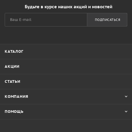
Будьте в курсе наших акций и новостей
ПОДПИСАТЬСЯ
КАТАЛОГ
АКЦИИ
СТАТЬИ
КОМПАНИЯ
ПОМОЩЬ