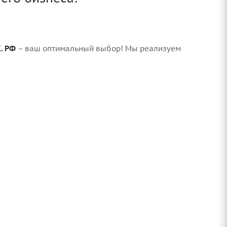
. РФ
– ваш оптимальный выбор! Мы реализуем