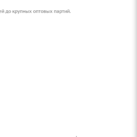
й до крупных оптовых партий.