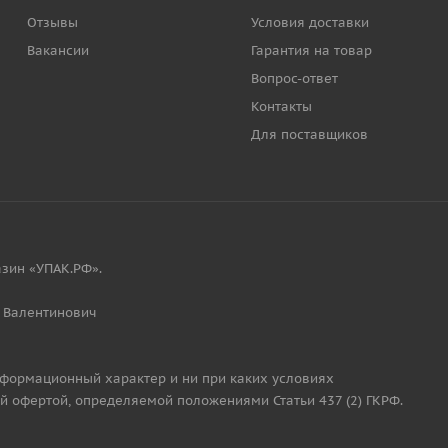
Отзывы
Условия доставки
Вакансии
Гарантия на товар
Вопрос-ответ
Контакты
Для поставщиков
зин «УПАК.РФ».
 Валентинович
нформационный характер и ни при каких условиях
й офертой, определяемой положениями Статьи 437 (2) ГКРФ.