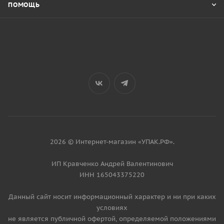
ПОМОЩЬ
2026 © Интернет-магазин «УПАК.РФ».
ИП Кравченко Андрей Валентинович
ИНН 165043375220
Данный сайт носит информационный характер и ни при каких
условиях
не является публичной офертой, определяемой положениями