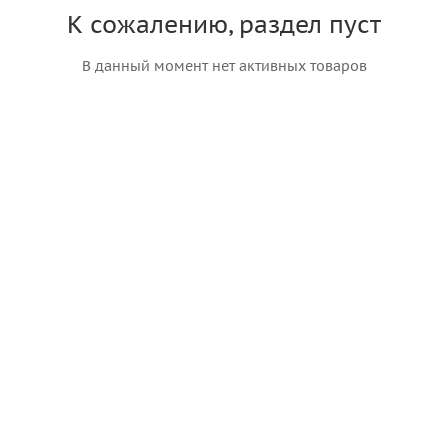
К сожалению, раздел пуст
В данный момент нет активных товаров