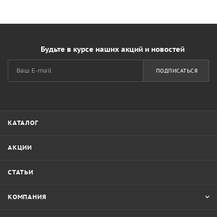
Будьте в курсе наших акций и новостей
ПОДПИСАТЬСЯ
КАТАЛОГ
АКЦИИ
СТАТЬИ
КОМПАНИЯ