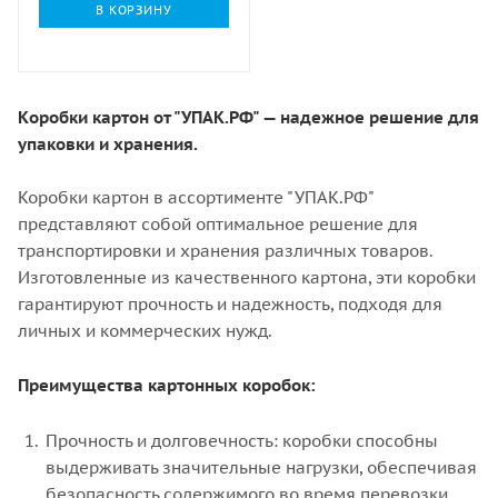
В КОРЗИНУ
Коробки картон от "УПАК.РФ" — надежное решение для
упаковки и хранения.
Коробки картон в ассортименте "УПАК.РФ"
представляют собой оптимальное решение для
транспортировки и хранения различных товаров.
Изготовленные из качественного картона, эти коробки
гарантируют прочность и надежность, подходя для
личных и коммерческих нужд.
Преимущества картонных коробок:
Прочность и долговечность: коробки способны
выдерживать значительные нагрузки, обеспечивая
безопасность содержимого во время перевозки.