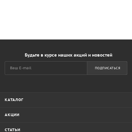
Будьте в курсе наших акций и новостей
ПОДПИСАТЬСЯ
КАТАЛОГ
АКЦИИ
СТАТЬИ