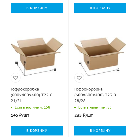
В КОРЗИНУ
В КОРЗИНУ
Гофрокоробка
Гофрокоробка
(600х400х400) Т22 С
(600х600х400) Т23 В
21/21
28/28
Есть в наличии: 158
Есть в наличии: 85
145
₽
/шт
235
₽
/шт
В КОРЗИНУ
В КОРЗИНУ