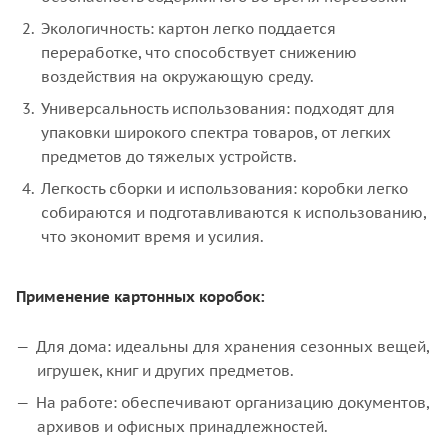
Экологичность: картон легко поддается
переработке, что способствует снижению
воздействия на окружающую среду.
Универсальность использования: подходят для
упаковки широкого спектра товаров, от легких
предметов до тяжелых устройств.
Легкость сборки и использования: коробки легко
собираются и подготавливаются к использованию,
что экономит время и усилия.
Применение картонных коробок:
Для дома: идеальны для хранения сезонных вещей,
игрушек, книг и других предметов.
На работе: обеспечивают организацию документов,
архивов и офисных принадлежностей.