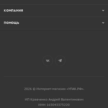
КОМПАНИЯ
ПОМОЩЬ
2026 © Интернет-магазин «УПАК.РФ».
ИП Кравченко Андрей Валентинович
ИНН 165043375220