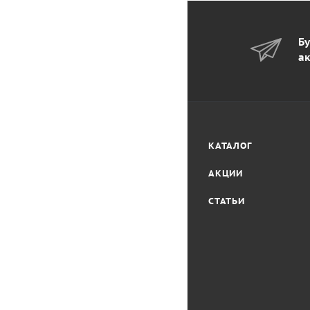
Бу
ак
КАТАЛОГ
АКЦИИ
СТАТЬИ