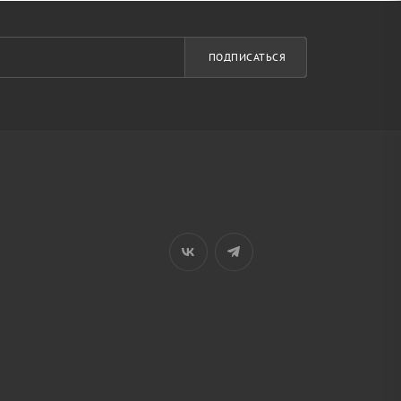
ПОДПИСАТЬСЯ