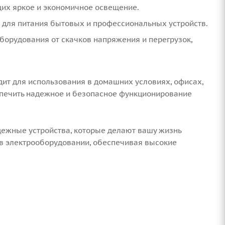
их яркое и экономичное освещение.
 для питания бытовых и профессиональных устройств.
борудования от скачков напряжения и перегрузок,
ит для использования в домашних условиях, офисах,
спечить надежное и безопасное функционирование
дежные устройства, которые делают вашу жизнь
 в электрооборудовании, обеспечивая высокие