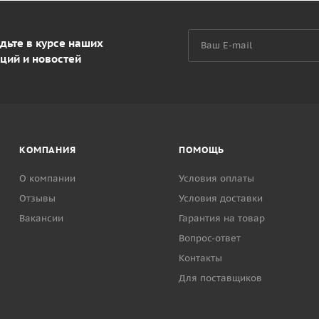
дьте в курсе наших
ций и новостей
КОМПАНИЯ
ПОМОЩЬ
О компании
Условия оплаты
Отзывы
Условия доставки
Вакансии
Гарантия на товар
Вопрос-ответ
Контакты
Для поставщиков