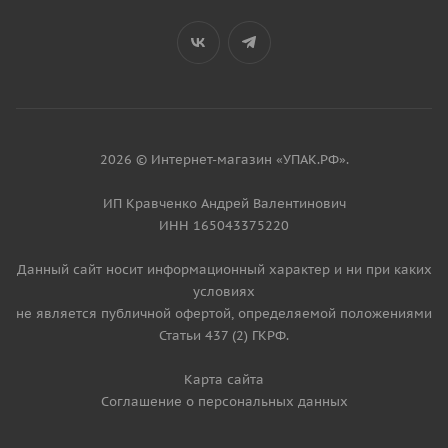
2026 © Интернет-магазин «УПАК.РФ».
ИП Кравченко Андрей Валентинович
ИНН 165043375220
Данный сайт носит информационный характер и ни при каких
условиях
не является публичной офертой, определяемой положениями
Статьи 437 (2) ГКРФ.
Карта сайта
Соглашение о персональных данных