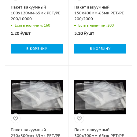
Пакет вакуумный
Пакет вакуумный
100х120мм-65мк РЕТ/РЕ
150х400мм-65мк РЕТ/РЕ
200/10000
200/2000
Есть в наличии: 160
Есть в наличии: 200
1.20
₽
/шт
5.10
₽
/шт
В КОРЗИНУ
В КОРЗИНУ
Пакет вакуумный
Пакет вакуумный
250х300мм-65мк РЕТ/РЕ
300х300мм-65мк РЕТ/РЕ