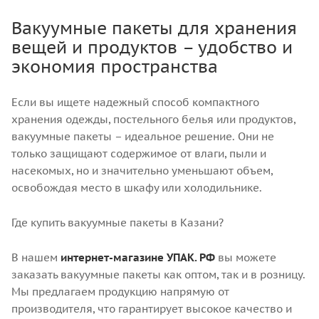
Вакуумные пакеты для хранения
вещей и продуктов – удобство и
экономия пространства
Если вы ищете надежный способ компактного
хранения одежды, постельного белья или продуктов,
вакуумные пакеты – идеальное решение. Они не
только защищают содержимое от влаги, пыли и
насекомых, но и значительно уменьшают объем,
освобождая место в шкафу или холодильнике.
Где купить вакуумные пакеты в Казани?
В нашем
интернет-магазине УПАК. РФ
вы можете
заказать вакуумные пакеты как оптом, так и в розницу.
Мы предлагаем продукцию напрямую от
производителя, что гарантирует высокое качество и