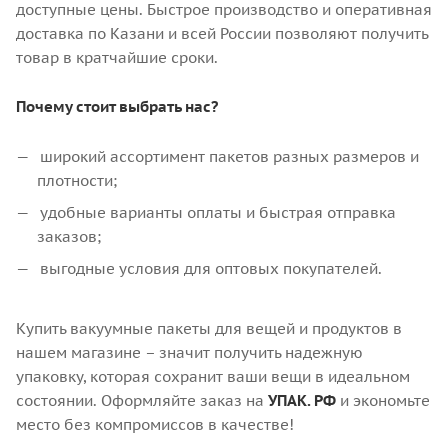
доступные цены. Быстрое производство и оперативная
доставка по Казани и всей России позволяют получить
товар в кратчайшие сроки.
Почему стоит выбрать нас?
широкий ассортимент пакетов разных размеров и
плотности;
удобные варианты оплаты и быстрая отправка
заказов;
выгодные условия для оптовых покупателей.
Купить вакуумные пакеты для вещей и продуктов в
нашем магазине – значит получить надежную
упаковку, которая сохранит ваши вещи в идеальном
состоянии. Оформляйте заказ на
УПАК. РФ
и экономьте
место без компромиссов в качестве!