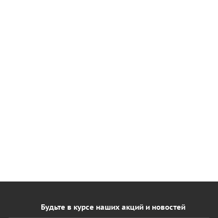
Будьте в курсе наших акций и новостей