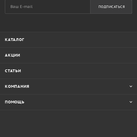
ПОДПИСАТЬСЯ
КАТАЛОГ
АКЦИИ
СТАТЬИ
КОМПАНИЯ
ПОМОЩЬ