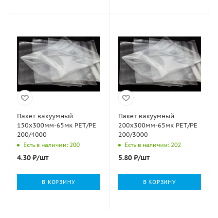
Пакет вакуумный
Пакет вакуумный
150х300мм-65мк РЕТ/РЕ
200х300мм-65мк РЕТ/РЕ
200/4000
200/3000
Есть в наличии: 200
Есть в наличии: 202
4.30
₽
/шт
5.80
₽
/шт
В КОРЗИНУ
В КОРЗИНУ