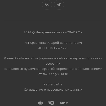
2026 © Интернет-магазин «УПАК.РФ».
ИП Кравченко Андрей Валентинович
ИНН 165043375220
Данный сайт носит информационный характер и ни при каких
условиях
не является публичной офертой, определяемой положениями
Статьи 437 (2) ГКРФ.
Карта сайта
Соглашение о персональных данных