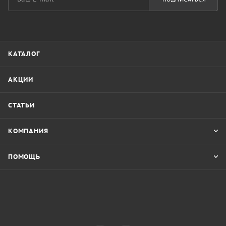
КАТАЛОГ
АКЦИИ
СТАТЬИ
КОМПАНИЯ
ПОМОЩЬ