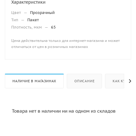
Характеристики
Цвет
—
Прозрачный
Тип
—
Пакет
Плотность, мкм
—
65
Цена действительна только для интернет-магазина и может
отличаться от цен в розничных магазинах
НАЛИЧИЕ В МАГАЗИНАХ
ОПИСАНИЕ
КАК КУПИТЬ
Товара нет в наличии ни на одном из складов