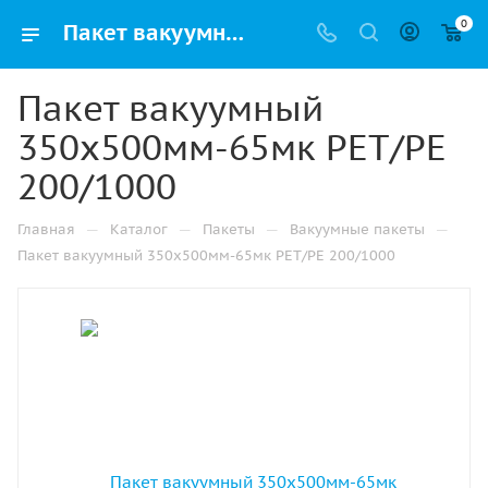
0
Пакет вакуумный 350х500мм-65мк РЕТ/РЕ 200/1000 купить в Москве с доставкой оптом и в розницу
Пакет вакуумный
350х500мм-65мк РЕТ/РЕ
200/1000
—
—
—
—
Главная
Каталог
Пакеты
Вакуумные пакеты
Пакет вакуумный 350х500мм-65мк РЕТ/РЕ 200/1000