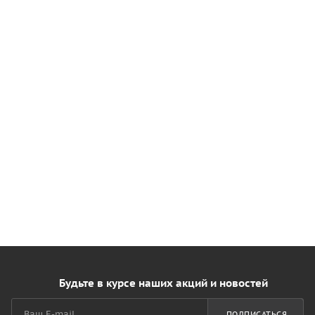
Будьте в курсе наших акций и новостей
ПОДПИСАТЬСЯ