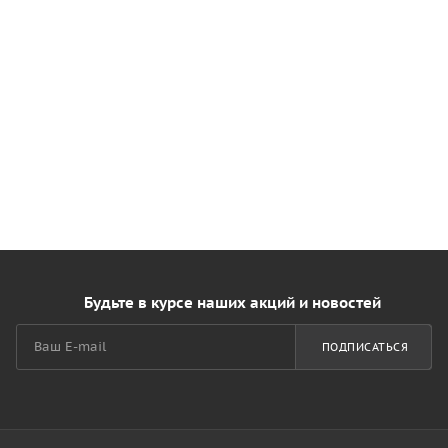
Будьте в курсе наших акций и новостей
ПОДПИСАТЬСЯ