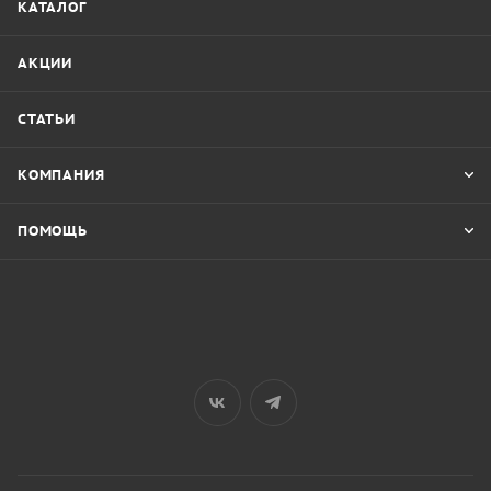
КАТАЛОГ
АКЦИИ
СТАТЬИ
КОМПАНИЯ
ПОМОЩЬ