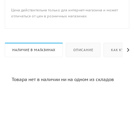
Цена действительна только для интернет-магазина и может
отличаться от цен в розничных магазинах
НАЛИЧИЕ В МАГАЗИНАХ
ОПИСАНИЕ
КАК КУПИТЬ
Товара нет в наличии ни на одном из складов