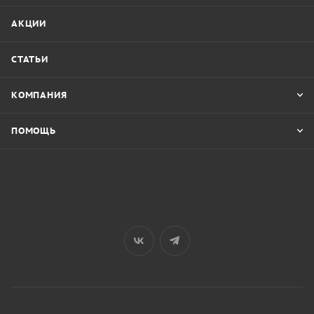
АКЦИИ
СТАТЬИ
КОМПАНИЯ
ПОМОЩЬ