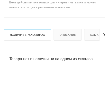
Цена действительна только для интернет-магазина и может
отличаться от цен в розничных магазинах
НАЛИЧИЕ В МАГАЗИНАХ
ОПИСАНИЕ
КАК КУПИТЬ
Товара нет в наличии ни на одном из складов