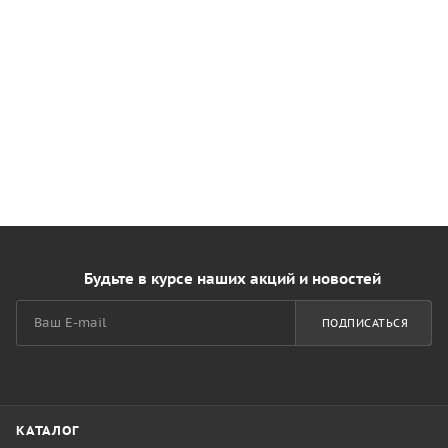
Будьте в курсе наших акций и новостей
ПОДПИСАТЬСЯ
КАТАЛОГ