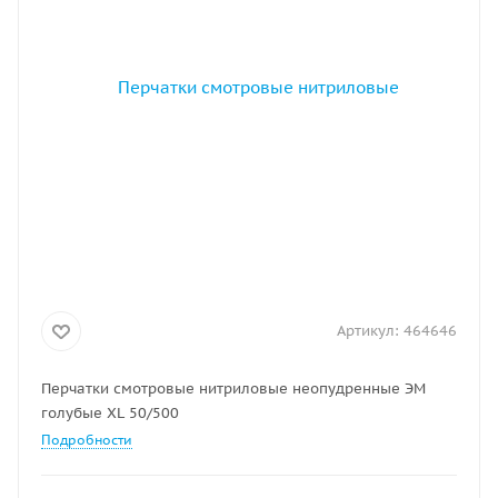
Артикул:
464646
Перчатки смотровые нитриловые неопудренные ЭМ
голубые XL 50/500
Подробности