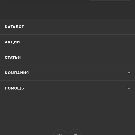
КАТАЛОГ
АКЦИИ
СТАТЬИ
КОМПАНИЯ
ПОМОЩЬ