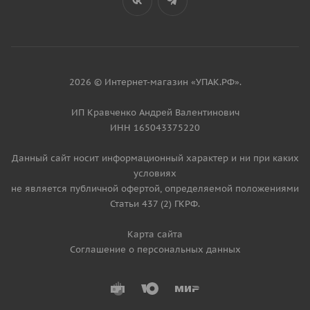
2026 © Интернет-магазин «УПАК.РФ».
ИП Кравченко Андрей Валентинович
ИНН 165043375220
Данный сайт носит информационный характер и ни при каких
условиях
не является публичной офертой, определяемой положениями
Статьи 437 (2) ГКРФ.
Карта сайта
Соглашение о персональных данных