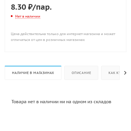
8.30
₽
/пар.
Нет в наличии
Цена действительна только для интернет-магазина и может
отличаться от цен в розничных магазинах
НАЛИЧИЕ В МАГАЗИНАХ
ОПИСАНИЕ
КАК КУПИТЬ
Товара нет в наличии ни на одном из складов