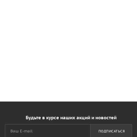
Будьте в курсе наших акций и новостей
ПОДПИСАТЬСЯ