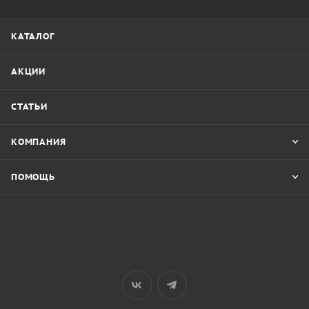
КАТАЛОГ
АКЦИИ
СТАТЬИ
КОМПАНИЯ
ПОМОЩЬ