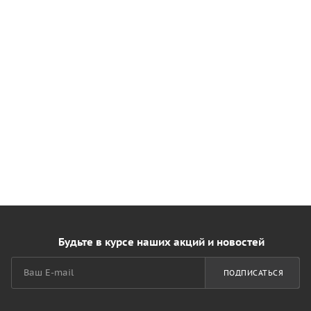
Будьте в курсе наших акций и новостей
ПОДПИСАТЬСЯ