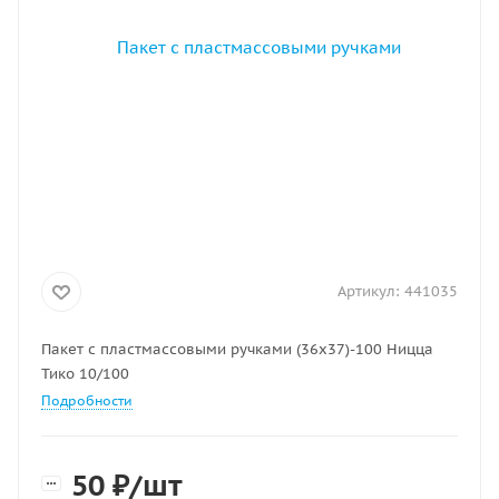
Артикул:
441035
Пакет с пластмассовыми ручками (36х37)-100 Ницца
Тико 10/100
Подробности
50
₽
/шт