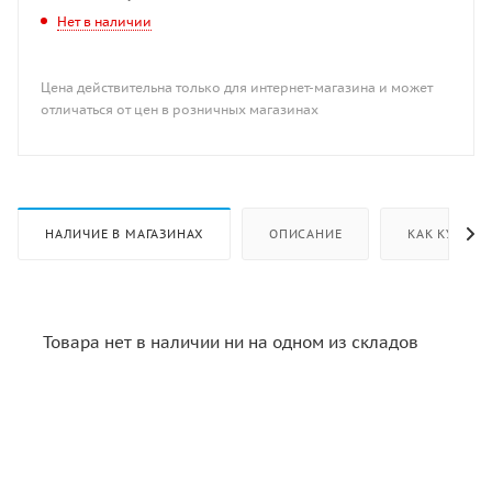
Нет в наличии
Цена действительна только для интернет-магазина и может
отличаться от цен в розничных магазинах
НАЛИЧИЕ В МАГАЗИНАХ
ОПИСАНИЕ
КАК КУПИТЬ
Товара нет в наличии ни на одном из складов