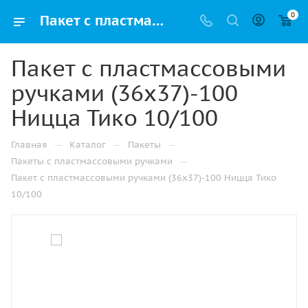
0
Пакет с пластмассовыми ручками (36х37)-100 Ницца Тико 10/100 купить в Москве с доставкой оптом и в розницу
Пакет с пластмассовыми
ручками (36х37)-100
Ницца Тико 10/100
—
—
—
Главная
Каталог
Пакеты
—
Пакеты с пластмассовыми ручками
Пакет с пластмассовыми ручками (36х37)-100 Ницца Тико
10/100