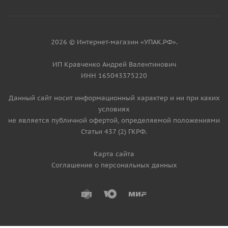
2026 © Интернет-магазин «УПАК.РФ».
ИП Кравченко Андрей Валентинович
ИНН 165043375220
Данный сайт носит информационный характер и ни при каких
условиях
не является публичной офертой, определяемой положениями
Статьи 437 (2) ГКРФ.
Карта сайта
Соглашение о персональных данных