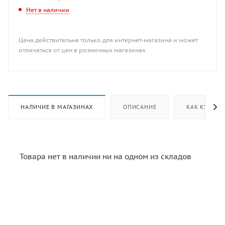
Нет в наличии
Цена действительна только для интернет-магазина и может
отличаться от цен в розничных магазинах
НАЛИЧИЕ В МАГАЗИНАХ
ОПИСАНИЕ
КАК КУПИТЬ
Товара нет в наличии ни на одном из складов