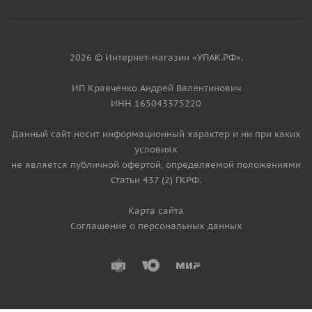
2026 © Интернет-магазин «УПАК.РФ».
ИП Кравченко Андрей Валентинович
ИНН 165043375220
Данный сайт носит информационный характер и ни при каких
условиях
не является публичной офертой, определяемой положениями
Статьи 437 (2) ГКРФ.
Карта сайта
Соглашение о персональных данных