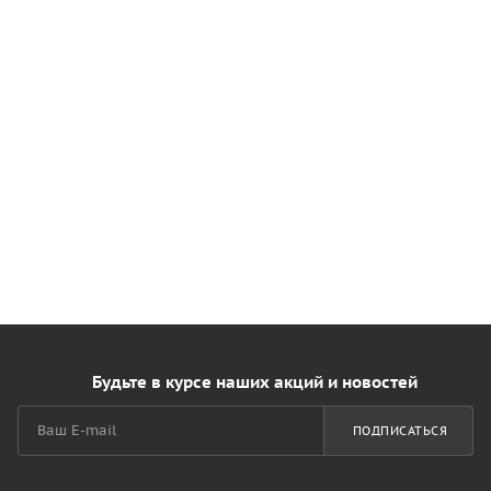
Будьте в курсе наших акций и новостей
ПОДПИСАТЬСЯ