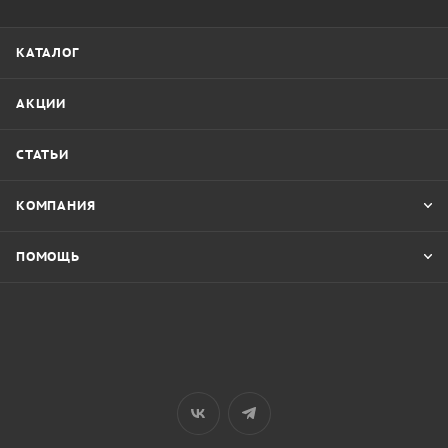
КАТАЛОГ
АКЦИИ
СТАТЬИ
КОМПАНИЯ
ПОМОЩЬ