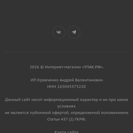
2026 © Интернет-магазин «УПАК.РФ».
ИП Кравченко Андрей Валентинович
ИНН 165043375220
Данный сайт носит информационный характер и ни при каких
условиях
не является публичной офертой, определяемой положениями
Статьи 437 (2) ГКРФ.
Карта сайта