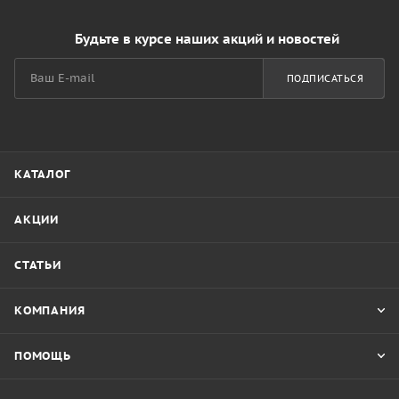
Будьте в курсе наших акций и новостей
ПОДПИСАТЬСЯ
КАТАЛОГ
АКЦИИ
СТАТЬИ
КОМПАНИЯ
ПОМОЩЬ