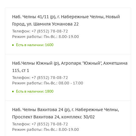
Наб. Челны 41/11 (р), г. Набережные Челны, Новый
Город, ул. Шамиля Усманова 22
Телефон: +7 (8552) 78-08-72
Режим работы: Пн.-Вс.: 8.00-19.00
Есть в наличии: 1600
Наб.Челны Южный (р), Агропарк "Южный", Ахметшина
115, ст 1
Телефон: +7 (8552) 78-08-72
Режим работы: Пн.-Вс.: 08.00 - 17.00
Есть в наличии: 1800
Наб. Челны Вахитова 24 (р), г. Набережные Челны,
Проспект Вахитова 24, комплекс 30/02
Телефон: +7 (8552) 78-08-72
Режим работы: Пн.-Вс.: 8.00-19.00