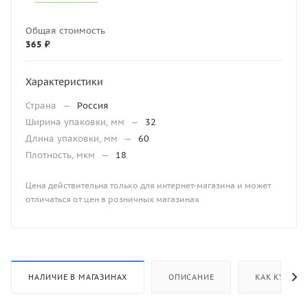
Общая стоимость
365 ₽
Характеристики
Страна
—
Россия
Ширина упаковки, мм
—
32
Длина упаковки, мм
—
60
Плотность, мкм
—
18
Цена действительна только для интернет-магазина и может
отличаться от цен в розничных магазинах
НАЛИЧИЕ В МАГАЗИНАХ
ОПИСАНИЕ
КАК КУПИТЬ