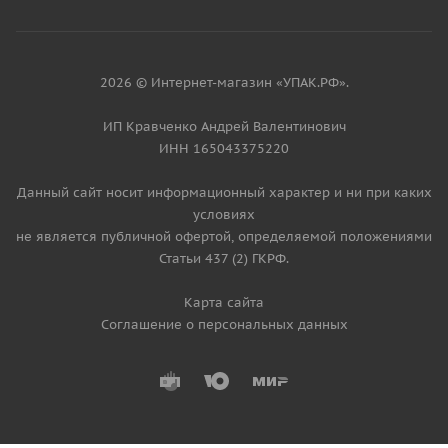
2026 © Интернет-магазин «УПАК.РФ».
ИП Кравченко Андрей Валентинович
ИНН 165043375220
Данный сайт носит информационный характер и ни при каких
условиях
не является публичной офертой, определяемой положениями
Статьи 437 (2) ГКРФ.
Карта сайта
Соглашение о персональных данных