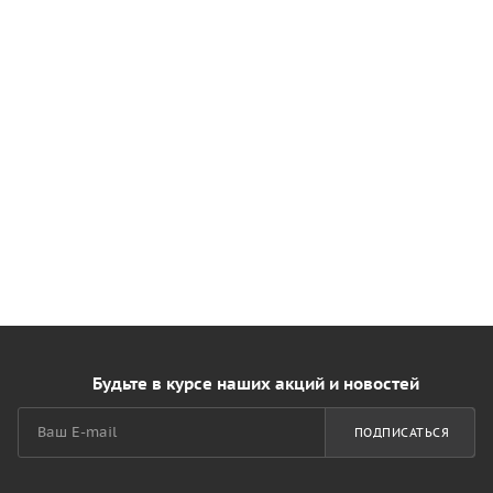
Будьте в курсе наших акций и новостей
ПОДПИСАТЬСЯ