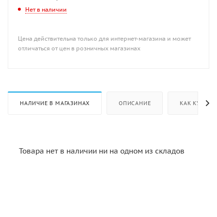
Нет в наличии
Цена действительна только для интернет-магазина и может
отличаться от цен в розничных магазинах
НАЛИЧИЕ В МАГАЗИНАХ
ОПИСАНИЕ
КАК КУПИТЬ
Товара нет в наличии ни на одном из складов