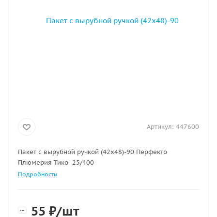
Артикул:
447600
Пакет с вырубной ручкой (42х48)-90 Перфекто
Плюмерия Тико 25/400
Подробности
55
₽
/шт