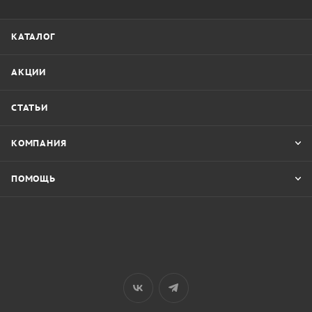
КАТАЛОГ
АКЦИИ
СТАТЬИ
КОМПАНИЯ
ПОМОЩЬ