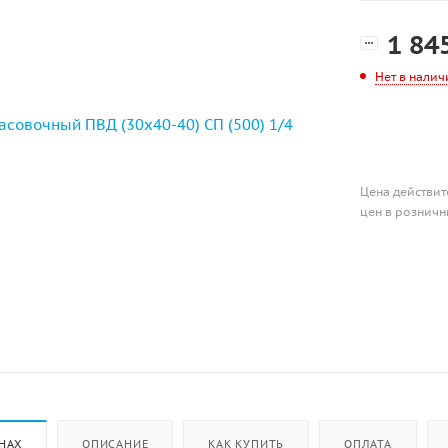
1 84
Нет в налич
Цена действит
цен в розничн
НАХ
ОПИСАНИЕ
КАК КУПИТЬ
ОПЛАТА