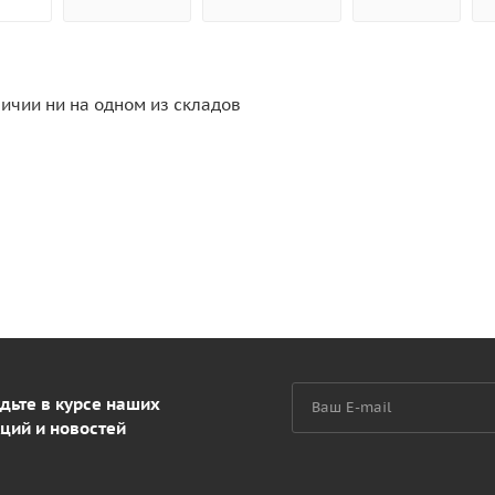
личии ни на одном из складов
дьте в курсе наших
ций и новостей