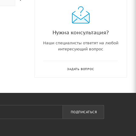
Нужна консультация?
Наши специалисты ответят на любой
интересующий вопрос
ЗАДАТЬ ВОПРОС
ПОДПИСАТЬСЯ