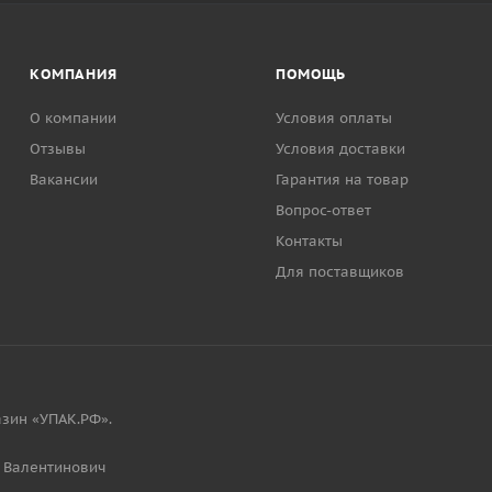
КОМПАНИЯ
ПОМОЩЬ
О компании
Условия оплаты
Отзывы
Условия доставки
Вакансии
Гарантия на товар
Вопрос-ответ
Контакты
Для поставщиков
зин «УПАК.РФ».
 Валентинович