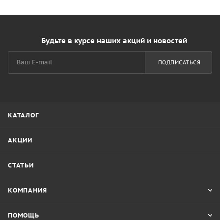
Будьте в курсе наших акций и новостей
ПОДПИСАТЬСЯ
КАТАЛОГ
АКЦИИ
СТАТЬИ
КОМПАНИЯ
ПОМОЩЬ