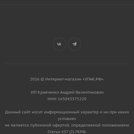
2026 © Интернет-магазин «УПАК.РФ».
ИП Кравченко Андрей Валентинович
ИНН 165043375220
Данный сайт носит информационный характер и ни при каких
условиях
не является публичной офертой, определяемой положениями
Статьи 437 (2) ГКРФ.