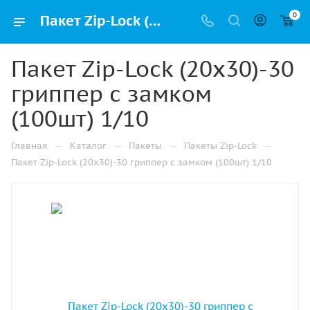
0
Пакет Zip-Lock (20х30)-30 гриппер с замком (100шт) 1/10 купить в Москве с доставкой оптом и в розницу
Пакет Zip-Lock (20х30)-30
гриппер с замком
(100шт) 1/10
—
—
—
—
Главная
Каталог
Пакеты
Пакеты Zip-Lock
Пакет Zip-Lock (20х30)-30 гриппер с замком (100шт) 1/10