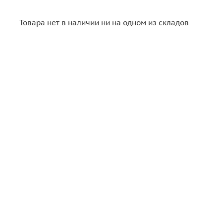
Товара нет в наличии ни на одном из складов