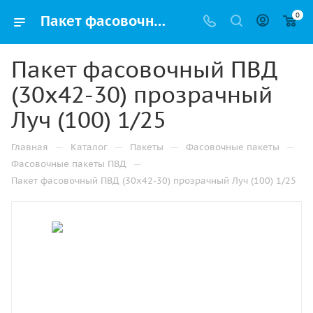
0
Пакет фасовочный ПВД (30х42-30) прозрачный Луч (100) 1/25 купить в Москве с доставкой оптом и в розницу
Пакет фасовочный ПВД
(30х42-30) прозрачный
Луч (100) 1/25
—
—
—
—
Главная
Каталог
Пакеты
Фасовочные пакеты
—
Фасовочные пакеты ПВД
Пакет фасовочный ПВД (30х42-30) прозрачный Луч (100) 1/25