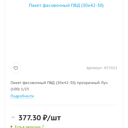
Артикул:
457022
Пакет фасовочный ПВД (30х42-30) прозрачный Луч
(100) 1/25
Подробности
377.30
₽
/шт
Есть в наличии
: 7