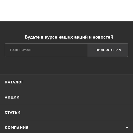
Будьте в курсе наших акций и новостей
ПОДПИСАТЬСЯ
КАТАЛОГ
АКЦИИ
СТАТЬИ
КОМПАНИЯ