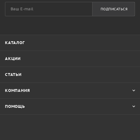
ПОДПИСАТЬСЯ
КАТАЛОГ
АКЦИИ
СТАТЬИ
КОМПАНИЯ
ПОМОЩЬ