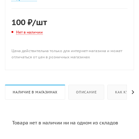
100
₽
/шт
Нет в наличии
Цена действительна только для интернет-магазина и может
отличаться от цен в розничных магазинах
НАЛИЧИЕ В МАГАЗИНАХ
ОПИСАНИЕ
КАК КУПИТЬ
Товара нет в наличии ни на одном из складов