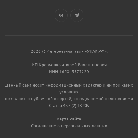
2026 © Интернет-магазин «УПАК.РФ».
ИП Кравченко Андрей Валентинович
ИНН 165043375220
Данный сайт носит информационный характер и ни при каких
условиях
не является публичной офертой, определяемой положениями
Статьи 437 (2) ГКРФ.
Карта сайта
Соглашение о персональных данных