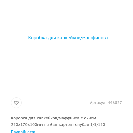
Артикул:
446827
Коробка для капкейков/маффинов с окном
250х170х100мм на 6шт картон голубая 1/5/150
Подробности