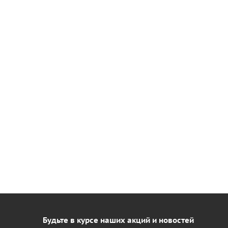
Будьте в курсе наших акций и новостей