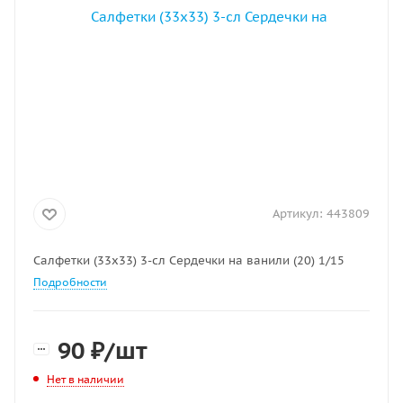
Артикул:
443809
Салфетки (33х33) 3-сл Сердечки на ванили (20) 1/15
Подробности
90
₽
/шт
Нет в наличии