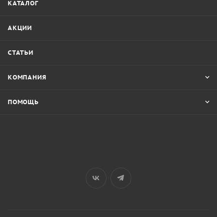
КАТАЛОГ
АКЦИИ
СТАТЬИ
КОМПАНИЯ
ПОМОЩЬ