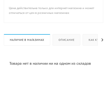
Цена действительна только для интернет-магазина и может
отличаться от цен в розничных магазинах
НАЛИЧИЕ В МАГАЗИНАХ
ОПИСАНИЕ
КАК КУПИТЬ
Товара нет в наличии ни на одном из складов