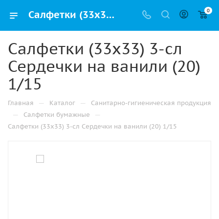
0
Салфетки (33х33) 3-сл Сердечки на ванили (20) 1/15 купить от производителя в Москве
Салфетки (33х33) 3-сл
Сердечки на ванили (20)
1/15
—
—
Главная
Каталог
Санитарно-гигиеническая продукция
—
—
Салфетки бумажные
Салфетки (33х33) 3-сл Сердечки на ванили (20) 1/15