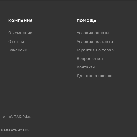
КОМПАНИЯ
ПОМОЩЬ
О компании
Условия оплаты
Отзывы
Условия доставки
Вакансии
Гарантия на товар
Вопрос-ответ
Контакты
Для поставщиков
зин «УПАК.РФ».
 Валентинович