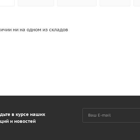
личии ни на одном из складов
дьте в курсе наших
ций и новостей