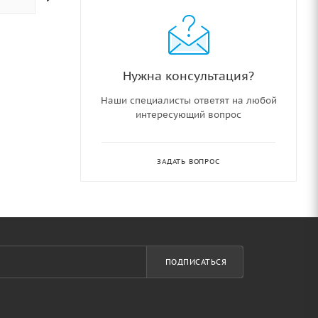
Нужна консультация?
Наши специалисты ответят на любой
интересующий вопрос
ЗАДАТЬ ВОПРОС
ПОДПИСАТЬСЯ