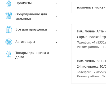
Продукты
НАЛИЧИЕ В МАГАЗИ
Оборудование для
упаковки
Все для праздника
Наб. Челны Алтын
Сармановский тра
Автотовары
Телефон: +7 (8552)
Режим работы: Пн.-
Товары для офиса и
дома
Наб. Челны Вахит
24, комплекс 30/
Телефон: +7 (8552)
Режим работы: Пн.-