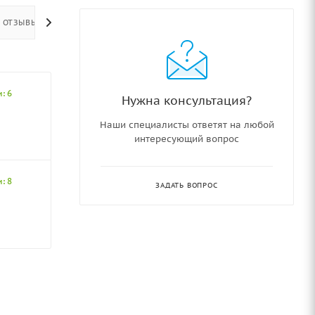
ОТЗЫВЫ
: 6
Нужна консультация?
Наши специалисты ответят на любой
интересующий вопрос
: 8
ЗАДАТЬ ВОПРОС