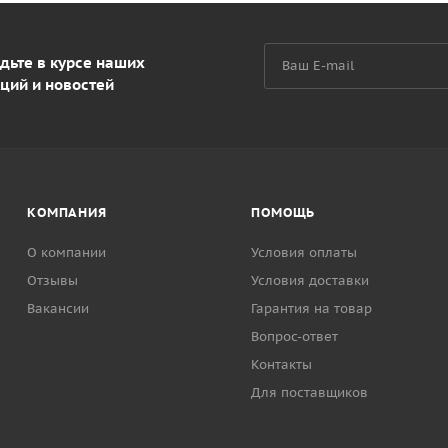
дьте в курсе наших
ций и новостей
КОМПАНИЯ
ПОМОЩЬ
О компании
Условия оплаты
Отзывы
Условия доставки
Вакансии
Гарантия на товар
Вопрос-ответ
Контакты
Для поставщиков