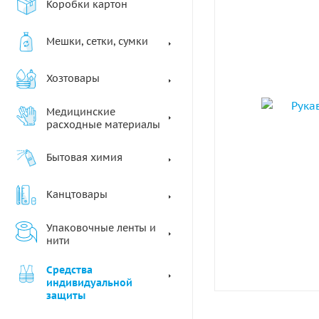
Коробки картон
Мешки, сетки, сумки
Хозтовары
Медицинские
расходные материалы
Бытовая химия
Канцтовары
Упаковочные ленты и
нити
Средства
индивидуальной
защиты