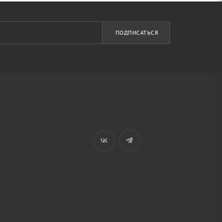
ПОДПИСАТЬСЯ