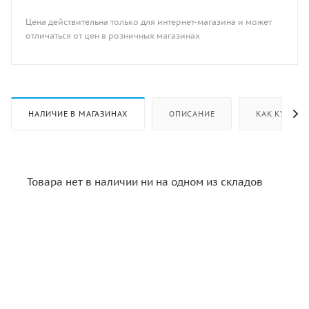
Цена действительна только для интернет-магазина и может
отличаться от цен в розничных магазинах
НАЛИЧИЕ В МАГАЗИНАХ
ОПИСАНИЕ
КАК КУПИТЬ
Товара нет в наличии ни на одном из складов