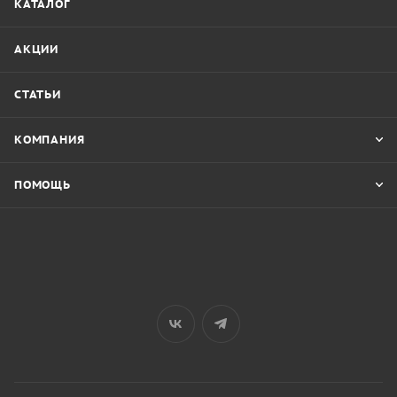
КАТАЛОГ
АКЦИИ
СТАТЬИ
КОМПАНИЯ
ПОМОЩЬ