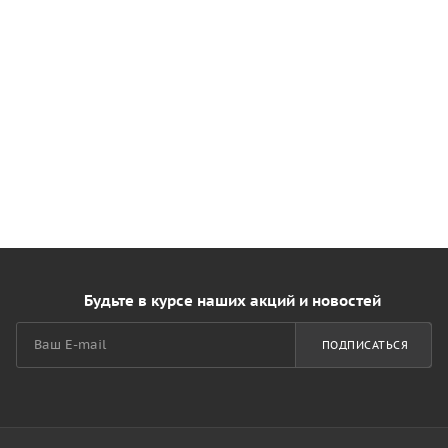
Будьте в курсе наших акций и новостей
ПОДПИСАТЬСЯ